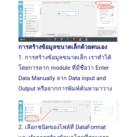
การสร้างข้อมูลขนาดเล็กด้วยตนเอง
1. การสร้างข้อมูลขนาดเล็ก เราทำได้
โดยการลาก module ที่มีชื่อว่า Enter
Data Manually จาก Data input and
Output หรือจากการพิมพ์ค้นหามาวาง
2.
เลือกชนิดของไฟล์ที่ DataFormat