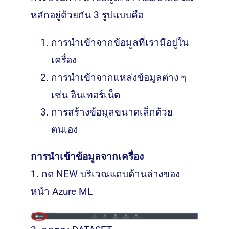
หลักอยู่ด้วยกัน 3 รูปแบบคือ
การนำเข้าจากข้อมูลที่เรามีอยู่ใน
เครื่อง
การนำเข้าจากแหล่งข้อมูลต่าง ๆ
เช่น อินเทอร์เน็ต
การสร้างข้อมูลขนาดเล็กด้วย
ตนเอง
การนำเข้าข้อมูลจากเครื่อง
1. กด NEW บริเวณแถบด้านล่างของ
หน้า Azure ML