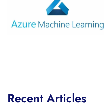
Recent Articles