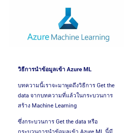
วิธีการนำข้อมูลเข้า Azure ML
บทความนี้เราจะมาพูดถึงวิธีการ Get the
data จากบทความที่แล้วในกระบวนการ
สร้าง Machine Learning
ซึ่งกระบวนการ Get the data หรือ
กระบวนการนำข้อมูลเข้า Azure ML นี้มี