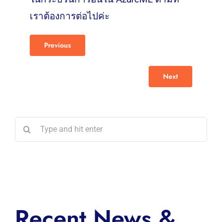
เราต้องการต่อไปค่ะ
Previous
Next
Search
for:
Recent News &