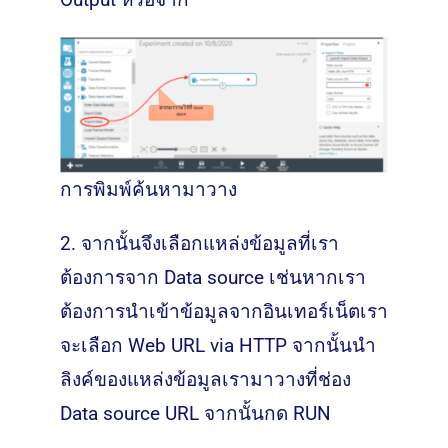
การพิมพ์ค้นหามาวาง
2. จากนั้นจึงเลือกแหล่งข้อมูลที่เรา
ต้องการจาก Data source เช่นหากเรา
ต้องการนำเข้าข้อมูลจากอินเทอร์เน็ตเรา
จะเลือก Web URL via HTTP จากนั้นนำ
ลิงค์ของแหล่งข้อมูลเรามาวางที่ช่อง
Data source URL จากนั้นกด RUN