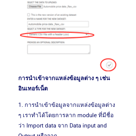
การนำเข้าจากแหล่งข้อมูลต่าง ๆ เช่น
อินเทอร์เน็ต
1. การนำเข้าข้อมูลจากแหล่งข้อมูลต่าง
ๆ เราทำได้โดยการลาก module ที่มีชื่อ
ว่า Import data จาก Data input and
Output หรือจาก