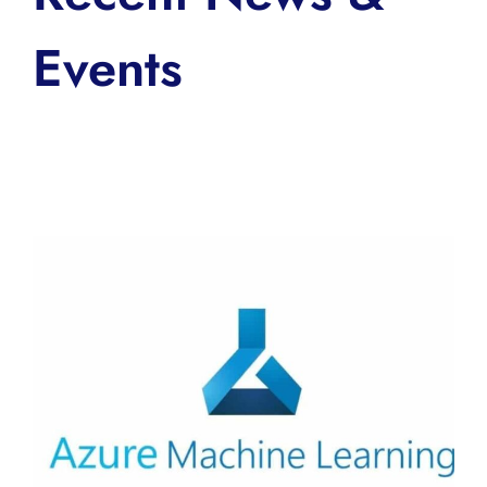
Events