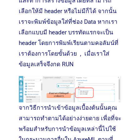
และทำการสร้างข้อมูลโดยที่สามารถ
เลือกให้มี header หรือไม่มีก็ได้ จากนั้น
เราจะพิมพ์ข้อมูลใส่ที่ช่อง Data หากเรา
เลือกแบบมี header บรรทัดแรกจะเป็น
header โดยการพิมพ์เรียนตามคอลัมน์ที่
เราต้องการโดยขั้นด้วย , เมื่อเราใส่
ข้อมูลเสร็จจึงกด RUN
จากวิธีการนำเข้าข้อมูลเบื้องต้นนั้นคุณ
สามารถทำตามได้อย่างง่ายดาย เพื่อที่จะ
พร้อมสำหรับการนำข้อมูลเหล่านี้ไปใช้
ในกระบวนการอื่นใน AzureML ตามที่