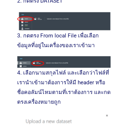
2.
กดตรง DATASET
3.
กดตรง From local File เพื่อเลือก
ข้อมูลที่อยู่ในเครื่องของเราเข้ามา
4.
เลือกนามสกุลไฟล์ และเลือกว่าไฟล์ที่
เรานำเข้ามาต้องการให้มี header หรือ
ชื่อคอลัมน์ไหมตามที่เราต้องการ และกด
ตรงเครื่องหมายถูก