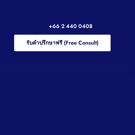
+66 2 440 0408
รับคำปรึกษาฟรี (Free Consult)