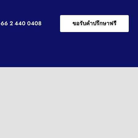
+66 2 440 0408
ขอรับคำปรึกษาฟรี