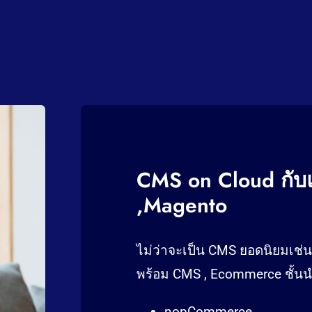
CMS on Cloud กับแ
,Magento
ไม่ว่าจะเป็น CMS ยอดนิยมเช่
พร้อม CMS , Ecommerce ชั้น
nopCommerce