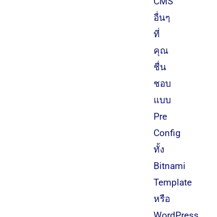
CMS
อื่นๆ
ที่
คุณ
ชื่น
ชอบ
แบบ
Pre
Config
ทั้ง
Bitnami
Template
หรือ
WordPress