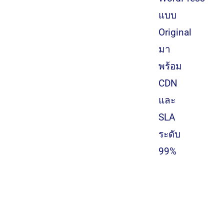
แบบ
Original
มา
พร้อม
CDN
และ
SLA
ระดับ
99%