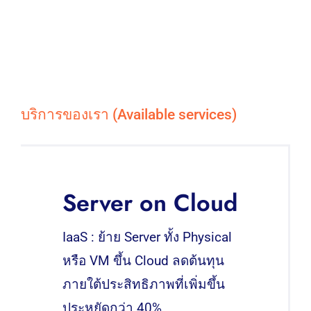
บริการของเรา (Available services)
Server on Cloud
IaaS : ย้าย Server ทั้ง Physical
หรือ VM ขึ้น Cloud ลดต้นทุน
ภายใต้ประสิทธิภาพที่เพิ่มขึ้น
ประหยัดกว่า 40%