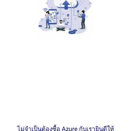
ไม่จำเป็นต้องซื้อ Azure กับเรายินดีให้