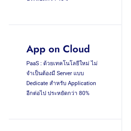
App on Cloud
PaaS : ด้วยเทคโนโลยีใหม่ ไม่
จำเป็นต้องมี Server แบบ
Dedicate สำหรับ Application
อีกต่อไป ประหยัดกว่า 80%