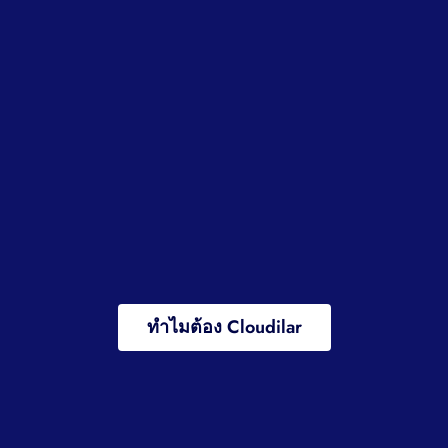
ทำไมต้อง Cloudilar