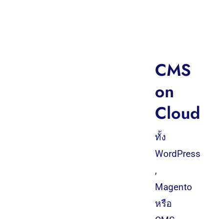
CMS
on
Cloud
ทั้ง
WordPress
,
Magento
หรือ