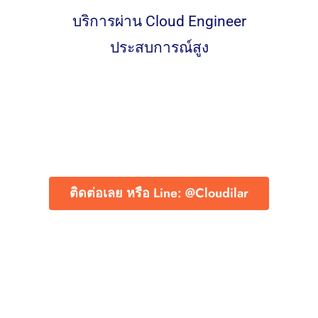
บริการผ่าน Cloud Engineer
ประสบการณ์สูง
ติดต่อเลย หรือ Line: @Cloudilar