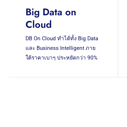
Big Data on
Cloud
DB On Cloud ทำได้ทั้ง Big Data
และ Business Intelligent ภาย
ใต้ราคาเบาๆ ประหยัดกว่า 90%