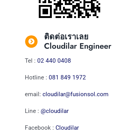
ติดต่อเราเลย
Cloudilar Engineer
Tel :
02 440 0408
Hotline :
081 849 1972
email:
cloudilar@fusionsol.com
Line :
@cloudilar
Facebook :
Cloudilar