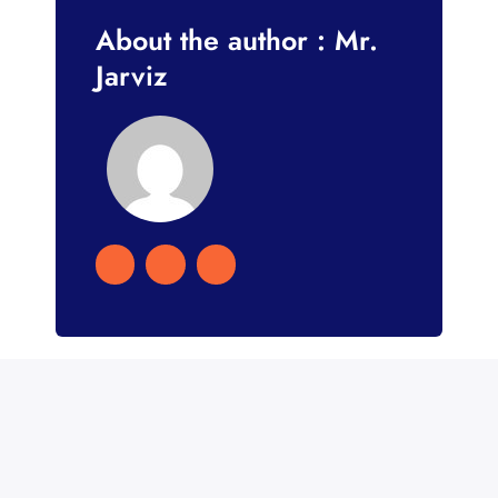
About the author : Mr.
Jarviz