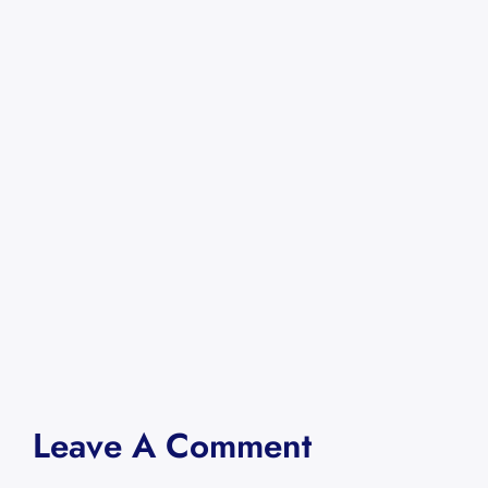
Leave A Comment