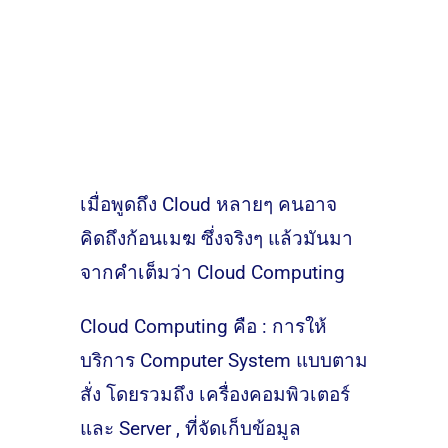
เมื่อพูดถึง Cloud หลายๆ คนอาจ
คิดถึงก้อนเมฆ ซึ่งจริงๆ แล้วมันมา
จากคำเต็มว่า Cloud Computing
Cloud Computing คือ : การให้
บริการ Computer System แบบตาม
สั่ง โดยรวมถึง เครื่องคอมพิวเตอร์
และ Server , ที่จัดเก็บข้อมูล