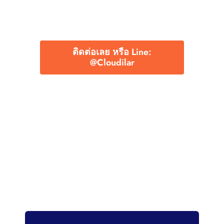
ติดต่อเลย หรือ Line:
@Cloudilar