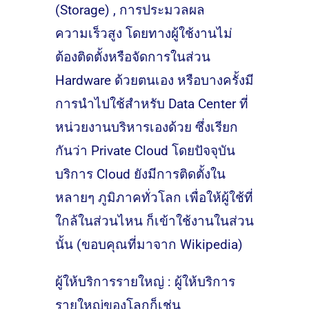
(Storage) , การประมวลผล
ความเร็วสูง โดยทางผู้ใช้งานไม่
ต้องติดตั้งหรือจัดการในส่วน
Hardware ด้วยตนเอง หรือบางครั้งมี
การนำไปใช้สำหรับ Data Center ที่
หน่วยงานบริหารเองด้วย ซึ่งเรียก
กันว่า Private Cloud โดยปัจจุบัน
บริการ Cloud ยังมีการติดตั้งใน
หลายๆ ภูมิภาคทั่วโลก เพื่อให้ผู้ใช้ที่
ใกล้ในส่วนไหน ก็เข้าใช้งานในส่วน
นั้น
(ขอบคุณที่มาจาก Wikipedia)
ผู้ให้บริการรายใหญ่ : ผู้ให้บริการ
รายใหญ่ของโลกก็เช่น