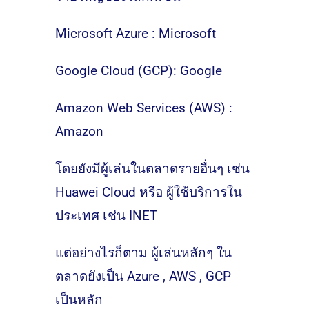
Microsoft Azure : Microsoft
Google Cloud (GCP): Google
Amazon Web Services (AWS) :
Amazon
โดยยังมีผู้เล่นในตลาดรายอื่นๆ เช่น
Huawei Cloud หรือ ผู้ใช้บริการใน
ประเทศ เช่น INET
แต่อย่างไรก็ตาม ผู้เล่นหลักๆ ใน
ตลาดยังเป็น Azure , AWS , GCP
เป็นหลัก