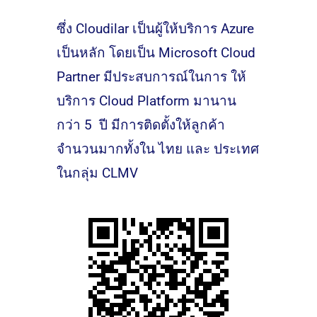
ซึ่ง Cloudilar เป็นผู้ให้บริการ Azure
เป็นหลัก โดยเป็น Microsoft Cloud
Partner มีประสบการณ์ในการ ให้
บริการ Cloud Platform มานาน
กว่า 5 ปี มีการติดตั้งให้ลูกค้า
จำนวนมากทั้งใน ไทย และ ประเทศ
ในกลุ่ม CLMV