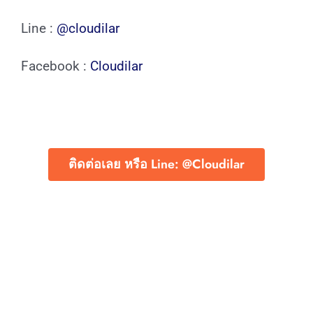
Line :
@cloudilar
Facebook :
Cloudilar
ติดต่อเลย หรือ Line: @Cloudilar