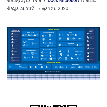
ขอบคุณรูปภาพ จาก
Docs Microsoft
โดยเป็น
ข้อมูล ณ.วันที่ 17 ตุลาคม 2020