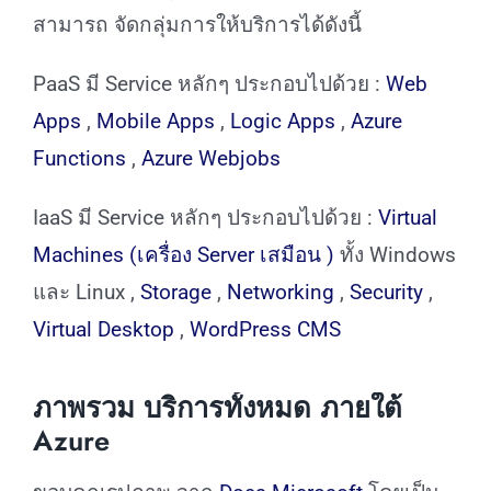
สามารถ จัดกลุ่มการให้บริการได้ดังนี้
PaaS มี Service หลักๆ ประกอบไปด้วย :
Web
Apps
,
Mobile Apps
,
Logic Apps
,
Azure
Functions
,
Azure Webjobs
IaaS มี Service หลักๆ ประกอบไปด้วย :
Virtual
Machines (เครื่อง Server เสมือน )
ทั้ง Windows
และ Linux ,
Storage
,
Networking
,
Security
,
Virtual Desktop
,
WordPress CMS
ภาพรวม บริการทั้งหมด ภายใต้
Azure