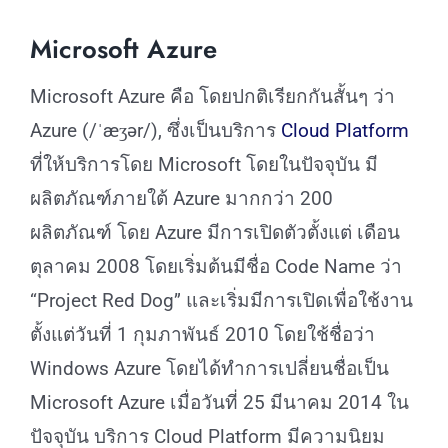
Microsoft Azure
Microsoft Azure คือ โดยปกติเรียกกันสั้นๆ ว่า
Azure (/ˈæʒər/), ซึ่งเป็นบริการ
Cloud Platform
ที่ให้บริการโดย Microsoft โดยในปัจจุบัน มี
ผลิตภัณฑ์ภายใต้ Azure มากกว่า 200
ผลิตภัณฑ์ โดย Azure มีการเปิดตัวตั้งแต่ เดือน
ตุลาคม 2008 โดยเริ่มต้นมีชื่อ Code Name ว่า
“Project Red Dog” และเริ่มมีการเปิดเพื่อใช้งาน
ตั้งแต่วันที่ 1 กุมภาพันธ์ 2010 โดยใช้ชื่อว่า
Windows Azure โดยได้ทำการเปลี่ยนชื่อเป็น
Microsoft Azure เมื่อวันที่ 25 มีนาคม 2014 ใน
ปัจจุบัน บริการ Cloud Platform มีความนิยม