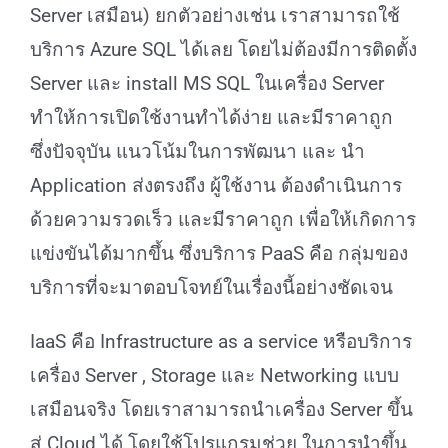
Server เสมือน) ยกตัวอย่างเช่น เราสามารถใช้
บริการ Azure SQL ได้เลย โดยไม่ต้องมีการติดตั้ง
Server และ install MS SQL ในเครื่อง Server
ทำให้การเปิดใช้งานทำได้ง่าย และมีราคาถูก
ซึ่งปัจจุบัน แนวโน้มในการพัฒนา และ นำ
Application ส่งตรงถึง ผู้ใช้งาน ต้องดำเนินการ
ด้วยความรวดเร็ว และมีราคาถูก เพื่อให้เกิดการ
แข่งขันได้มากขึ้น ซึ่งบริการ PaaS คือ กลุ่มของ
บริการที่จะมาตอบโจทย์ในเรื่องนี้อย่างชัดเจน
IaaS คือ Infrastructure as a service หรือบริการ
เครื่อง Server , Storage และ Networking แบบ
เสมือนจริง โดยเราสามารถนำเครื่อง Server ขึ้น
สู่ Cloud ได้ โดยใช้โปรแกรมช่วย ในการนำขึ้น