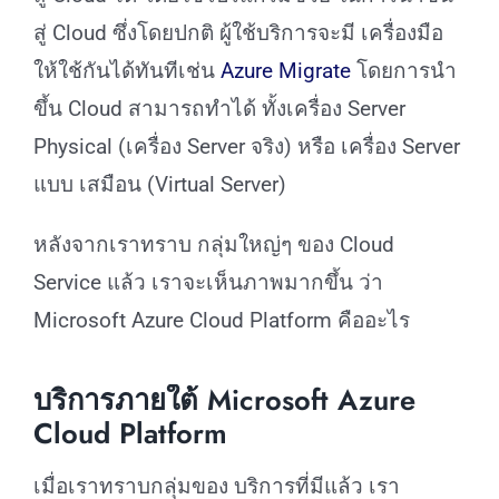
สู่ Cloud ซึ่งโดยปกติ ผู้ใช้บริการจะมี เครื่องมือ
ให้ใช้กันได้ทันทีเช่น
Azure Migrate
โดยการนำ
ขึ้น Cloud สามารถทำได้ ทั้งเครื่อง Server
Physical (เครื่อง Server จริง) หรือ เครื่อง Server
แบบ เสมือน (Virtual Server)
หลังจากเราทราบ กลุ่มใหญ่ๆ ของ Cloud
Service แล้ว เราจะเห็นภาพมากขึ้น ว่า
Microsoft Azure Cloud Platform คืออะไร
บริการภายใต้ Microsoft Azure
Cloud Platform
เมื่อเราทราบกลุ่มของ บริการที่มีแล้ว เรา