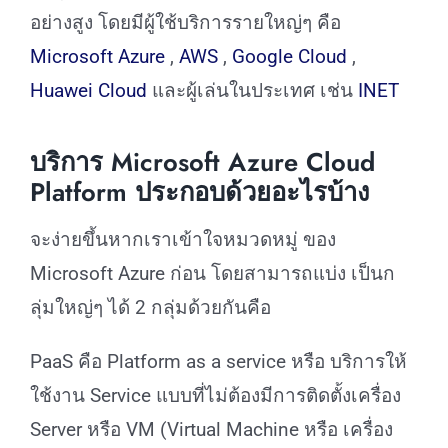
อย่างสูง โดยมีผู้ใช้บริการรายใหญ่ๆ คือ
Microsoft Azure
,
AWS
,
Google Cloud
,
Huawei Cloud
และผู้เล่นในประเทศ เช่น
INET
บริการ Microsoft Azure Cloud
Platform ประกอบด้วยอะไรบ้าง
จะง่ายขึ้นหากเราเข้าใจหมวดหมู่ ของ
Microsoft Azure ก่อน โดยสามารถแบ่ง เป็นก
ลุ่มใหญ่ๆ ได้ 2 กลุ่มด้วยกันคือ
PaaS คือ Platform as a service หรือ บริการให้
ใช้งาน Service แบบที่ไม่ต้องมีการติดตั้งเครื่อง
Server หรือ VM (Virtual Machine หรือ เครื่อง